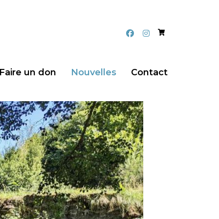
Panier
facebook
instagram
Faire un don
Nouvelles
Contact