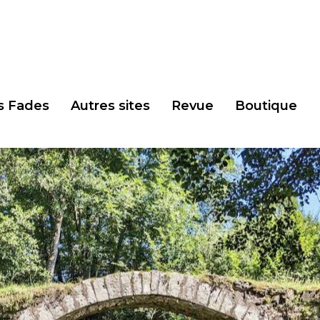
s Fades
Autres sites
Revue
Boutique