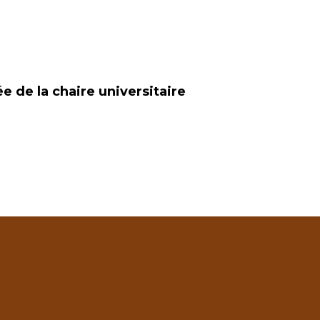
ée de la chaire universitaire