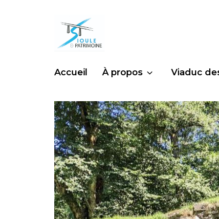
Accueil
À propos
Viaduc de