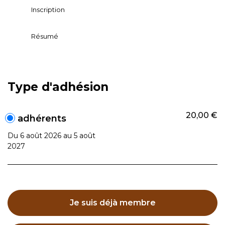
Inscription
Résumé
Type d'adhésion
20,00 €
adhérents
Du 6 août 2026 au 5 août
2027
Je suis déjà membre