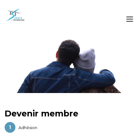
Devenir membre
Adhésion